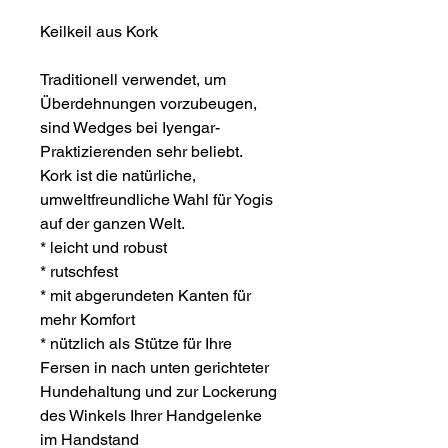
Keilkeil aus Kork
Traditionell verwendet, um
Überdehnungen vorzubeugen,
sind Wedges bei Iyengar-
Praktizierenden sehr beliebt.
Kork ist die natürliche,
umweltfreundliche Wahl für Yogis
auf der ganzen Welt.
* leicht und robust
* rutschfest
* mit abgerundeten Kanten für
mehr Komfort
* nützlich als Stütze für Ihre
Fersen in nach unten gerichteter
Hundehaltung und zur Lockerung
des Winkels Ihrer Handgelenke
im Handstand