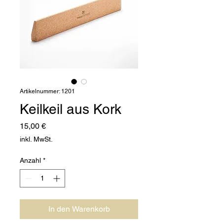
Artikelnummer: 1201
Keilkeil aus Kork
Preis
15,00 €
inkl. MwSt.
Anzahl
*
In den Warenkorb