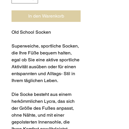
In den Warenkorb
Old School Socken
Superweiche, sportliche Socken,
die Ihre Füße bequem halten,
egal ob Sie eine aktive sportliche
Aktivität ausüben oder für einen
entspannten und Alltags- Stil in
Ihrem täglichen Leben.
Die Socke besteht aus einem
herkömmlichen Lycra, das sich
der Größe des Fußes anpasst,
ohne Nähte, und mit einer
gepolsterten Innensohle, die
Ihren Komfort gewährleistet.