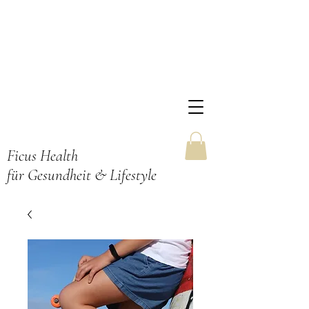
Ficus Health
für Gesundheit & Lifestyle