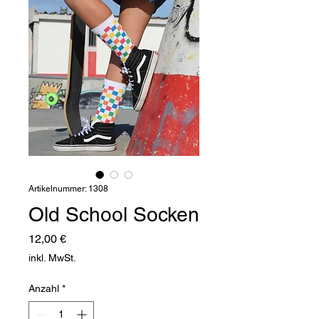
Artikelnummer: 1308
Old School Socken
Preis
12,00 €
inkl. MwSt.
Anzahl
*