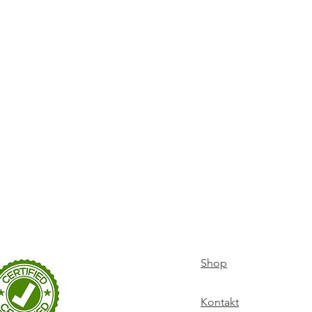
Shop
Kontakt