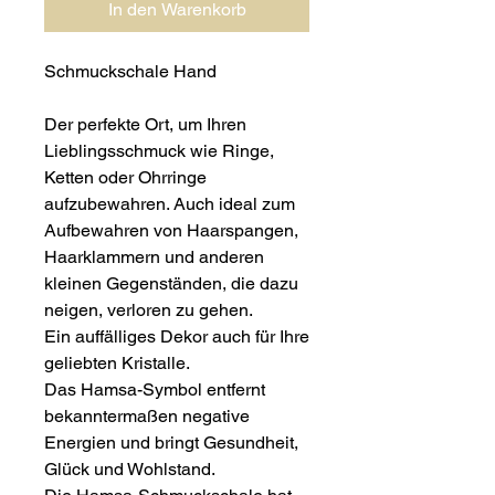
In den Warenkorb
Schmuckschale Hand
Der perfekte Ort, um Ihren
Lieblingsschmuck wie Ringe,
Ketten oder Ohrringe
aufzubewahren. Auch ideal zum
Aufbewahren von Haarspangen,
Haarklammern und anderen
kleinen Gegenständen, die dazu
neigen, verloren zu gehen.
Ein auffälliges Dekor auch für Ihre
geliebten Kristalle.
Das Hamsa-Symbol entfernt
bekanntermaßen negative
Energien und bringt Gesundheit,
Glück und Wohlstand.