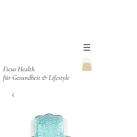
Ficus Health
für Gesundheit & Lifestyle