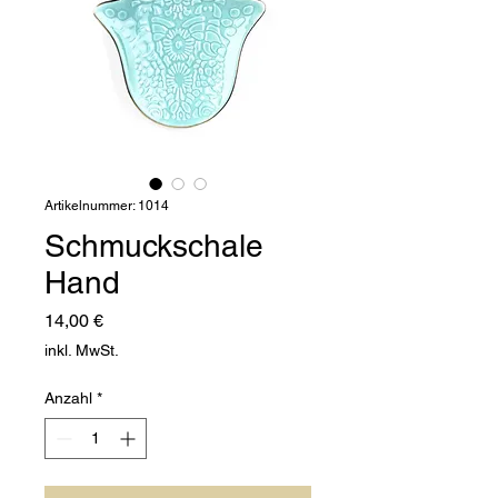
Artikelnummer: 1014
Schmuckschale
Hand
Preis
14,00 €
inkl. MwSt.
Anzahl
*