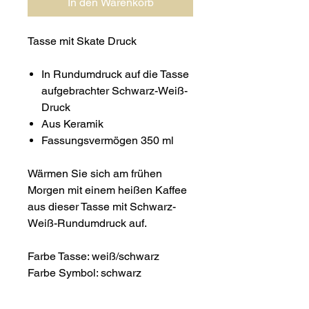
In den Warenkorb
Tasse mit Skate Druck
In Rundumdruck auf die Tasse
aufgebrachter Schwarz-Weiß-
Druck
Aus Keramik
Fassungsvermögen 350 ml
Wärmen Sie sich am frühen
Morgen mit einem heißen Kaffee
aus dieser Tasse mit Schwarz-
Weiß-Rundumdruck auf.
Farbe Tasse: weiß/schwarz
Farbe Symbol: schwarz