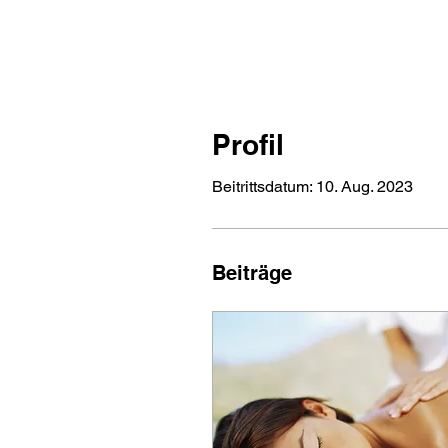
Profil
Beitrittsdatum: 10. Aug. 2023
Beiträge